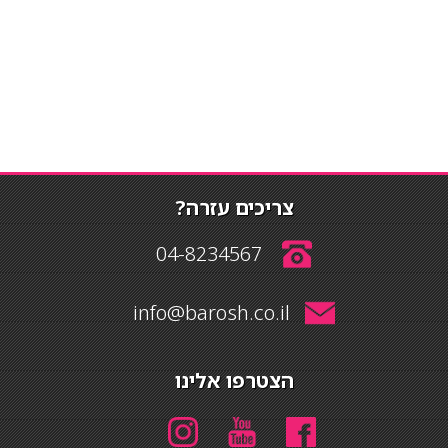
צריכים עזרה?
04-8234567
info@barosh.co.il
הצטרפו אלינו