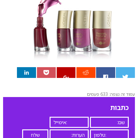
עמוד זה נצפה: 633 פעמים
0
כתבות