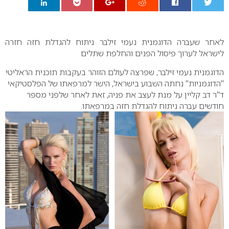
0
לאחר שעברה הדוגמנית נעמי זילבר ניתוח להגדלת חזה חזרה
לישראל לערוך פיסול הפנים והחלפת שתלים
הדוגמנית נעמי זילבר, שפרצה לעולם הזוהר בעקבות תוכנית הראליטי
"הדוגמניות" נחתה השבוע בישראל, הישר למרפאתו של הפלסטיקאי
ד"ר דב קליין על מנת לעצב את פניה, זאת לאחר שלפני מספר
חודשים עברה ניתוח להגדלת חזה במרפאתו.