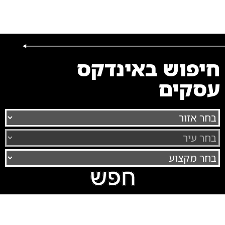
חיפוש באינדקס
עסקים