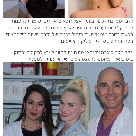
זילבר מסרבת לטפל בפניה אצל רופאים אחרים ושומרת נאמנות
לד"ר קליין ומגיעה מידי תקופה לארץ במיוחד לטיפולים מהסוג הזה.
הפעם בחרה נעמי לעשות פיסול בפניה ועל הדרך עשתה מילוי לצידי
הפה והחלפת שתלי הסיליקון הקיימים.
בקליניקה סיפרה זילבר כי מתכוונת לחזור לארץ לתקופה ובדיוק
בימים אלה מחפשת לעצמה סוכן שיחזיר אותה למסלול..