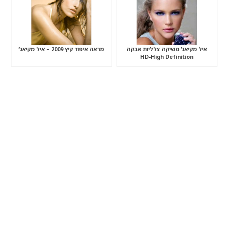
איל מקיאג’ משיקה צלליות אבקה
מראה איפור קיץ 2009 – איל מקיאג’
HD-High Definition