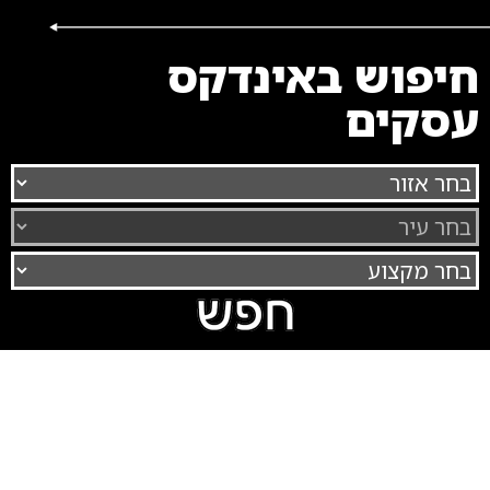
חיפוש באינדקס
עסקים