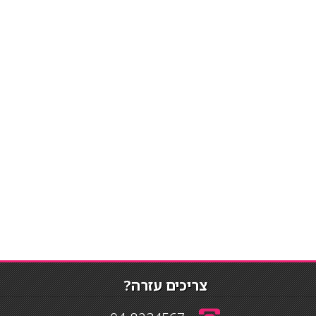
צריכים עזרה?