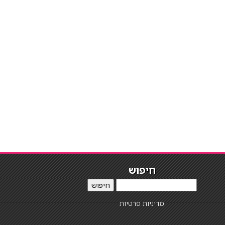
חיפוש
חיפוש
מדיניות פרטיות