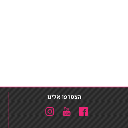
הצטרפו אלינו