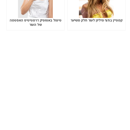
קמפיין בחצי מיליון לעור חלק משיער
טיפול באטופיק דרמטיטיס האסטמה
של העור