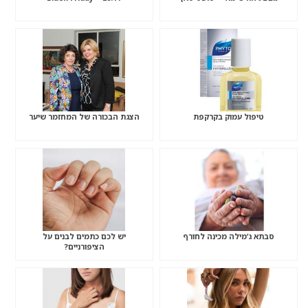
טיפול עמוק בקרקפת
הצגת הבכורה של המחזמר שיער
סבתא ג’מילה מכינה לחורף
יש לכם כתמים לבנים על
הציפורניים?