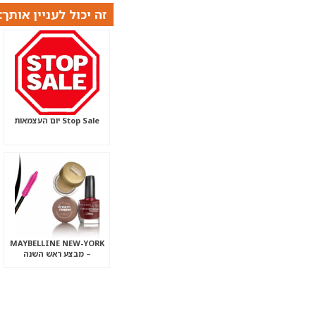
זה יכול לעניין אותך:
Stop Sale יום העצמאות
MAYBELLINE NEW-YORK
– מבצע ראש השנה