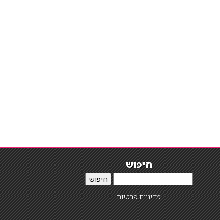
חיפוש
חיפוש
מדיניות פרטיות