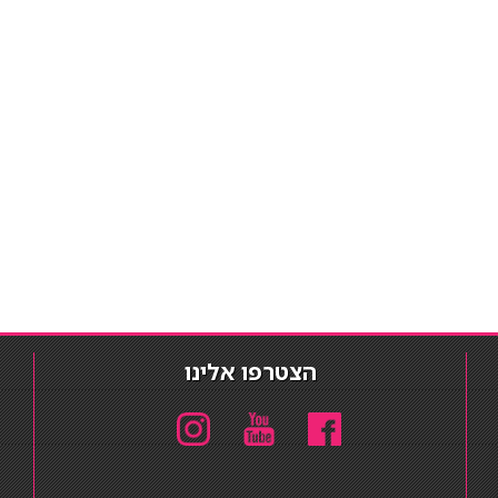
הצטרפו אלינו