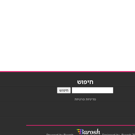
חיפוש
חיפוש
מדיניות פרטיות
Designed by
Barosh 2