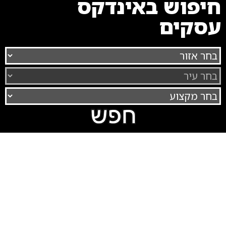
חיפוש באינדקס
עסקים