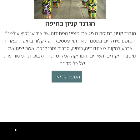
הגרנד קניון בחיפה
הגרנד קניון בחיפה מציג את מופע הפתיחה של אירועי “קיץ עולמי “.
המופע שיתקיים במסגרת אירועי פסטיבל הפולקלור בחיפה, מארח
ארבע להקות מאינדונזיה, רוסיה, סרביה וסרי לנקה, אשר יציגו את
מיטב הריקודים, השירים, המוזיקה המקומית והתלבושות המסורתיות
של כל מדינה.…
המשך קריאה