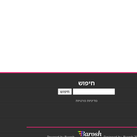
חיפוש
חיפוש
מדיניות פרטיות
Designed by
Barosh 2