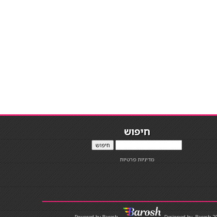
חיפוש
חיפוש
מדיניות פרטיות
Designed by
Barosh 2