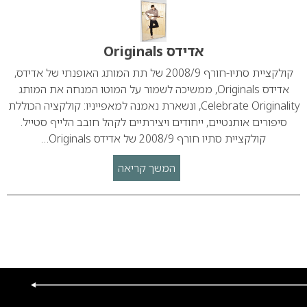
אדידס Originals
קולקציית סתיו-חורף 2008/9 של תת המותג האופנתי של אדידס,
אדידס Originals, ממשיכה לשמור על המוטו המנחה את המותג
Celebrate Originality, ונשארת נאמנה למאפייניו: קולקציה הכוללת
סיפורים אותנטיים, ייחודים ויצירתיים לקהל חובב הלייף סטייל.
קולקציית סתיו חורף 2008/9 של אדידס Originals…
המשך קריאה