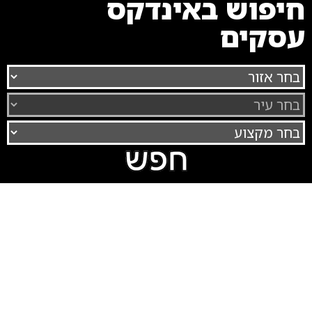
חיפוש באינדקס
עסקים