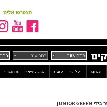
הצטרפו אלינו
קים
אינדקס
רכילות
כתבות
מידע בראש
צרו קשר
JUNIOR GRE