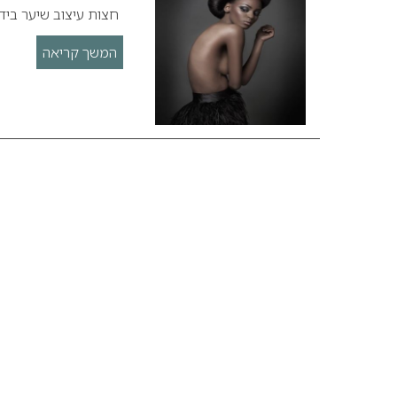
חצות עיצוב שיער בידי NIOR GREEN
המשך קריאה