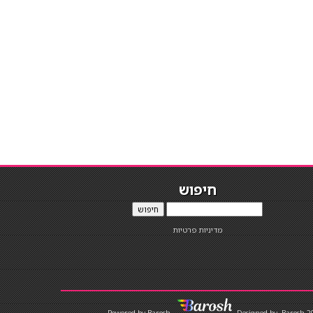
חיפוש
חיפוש
מדיניות פרטיות
Designed by
Barosh 2