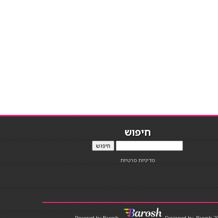
חיפוש
חיפוש
מדיניות פרטיות
Designed by
Barosh 2