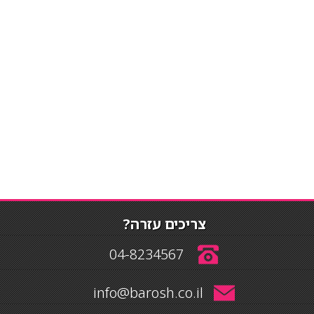
צריכים עזרה?
04-8234567
info@barosh.co.il