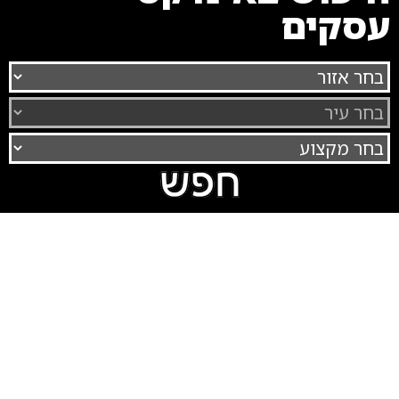
עסקים