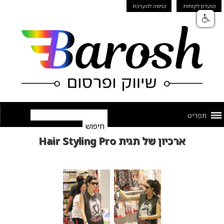
מועדון לקוחות
כניסה למערכת
תפריט
ארכיון של תגית Hair Styling Pro