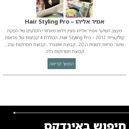
אמיר אליהו – Hair Styling Pro
מעצב השיער אמיר אליהו מציג וידאו מאחורי הקלעים של הפקת
קולקציית 2012 – Hair Styling Pro, הכוללת 4 קבוצות של מראות
שיער: מחווה לשנות ה-20 ; קבוצת אוונגרד ; קבוצת תסרוקות ערב ;
קבוצת תסרוקות כלה.
המשך קריאה
חיפוש באינדקס