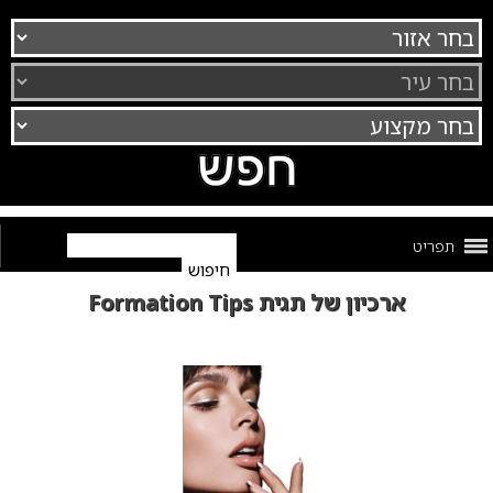
תפריט
ארכיון של תגית Formation Tips