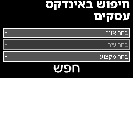
חיפוש באינדקס
עסקים