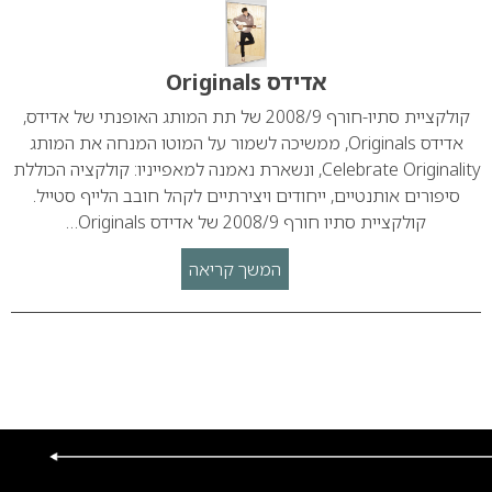
אדידס Originals
קולקציית סתיו-חורף 2008/9 של תת המותג האופנתי של אדידס,
אדידס Originals, ממשיכה לשמור על המוטו המנחה את המותג
Celebrate Originality, ונשארת נאמנה למאפייניו: קולקציה הכוללת
סיפורים אותנטיים, ייחודים ויצירתיים לקהל חובב הלייף סטייל.
קולקציית סתיו חורף 2008/9 של אדידס Originals…
המשך קריאה