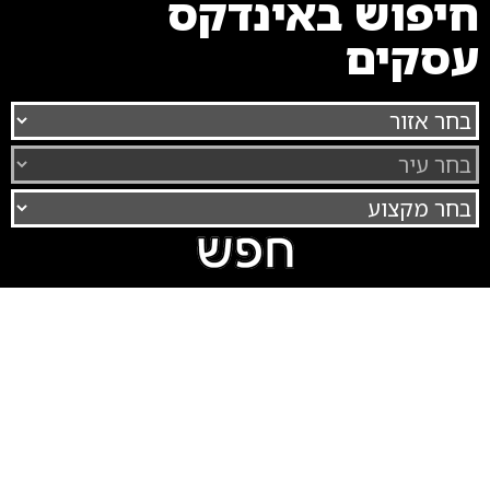
חיפוש באינדקס
עסקים