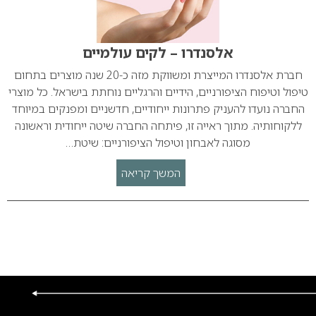
אלסנדרו – לקים עולמיים
חברת אלסנדרו המייצרת ומשווקת מזה כ-20 שנה מוצרים בתחום
טיפול וטיפוח הציפורניים, הידיים והרגליים נוחתת בישראל. כל מוצרי
החברה נועדו להעניק פתרונות ייחודיים, חדשניים ומפנקים במיוחד
ללקוחותיה. מתוך ראייה זו, פיתחה החברה שיטה ייחודית וראשונה
מסוגה לאבחון וטיפול הציפורניים: שיטת…
המשך קריאה