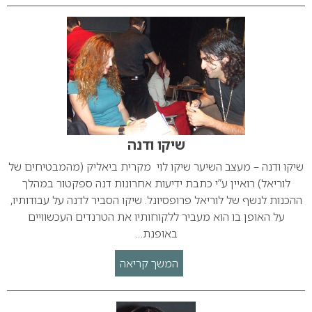
שיקו ודנה
שיקו ודנה – מעצב השיער שיקו לוי מקרית ביאליק (מהמבטיחים של
לוריאל) רואיין ע”י כתבת ידיעות אחרונות דנה ספקטור במהלך
ההכנות לנשף של לוריאל פרופסיונל. שיקו הסביר לדנה על עבודותיו,
על האופן בו הוא מעביר ללקוחותיו את הטרנדים העכשוויים
באופנת…
המשך קריאה