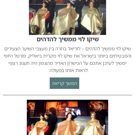
שיקו לוי ממשיך להדהים
שיקו לוי ממשיך להדהים – לוריאל בחרה בין מעצבי השיער הצעירים
והמבטיחים ביותר בישראל את שיקו לוי מקרית ביאליק, פורטל היופי
ימשיך לעדכן אתכם על הכישרון האדיר מהצפון היה תענוג רצוף
לראות אותו בפעולה.
המשך קריאה