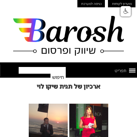
מועדון לקוחות
כניסה למערכת
תפריט
ארכיון של תגית שיקו לוי