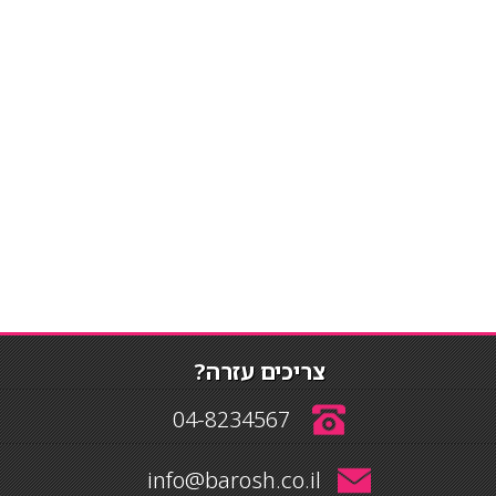
צריכים עזרה?
04-8234567
info@barosh.co.il