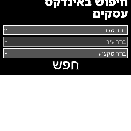
חיפוש באינדקס
עסקים