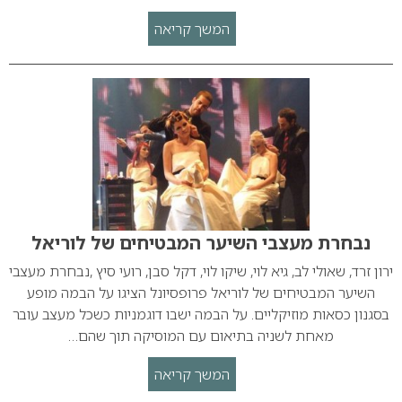
המשך קריאה
נבחרת מעצבי השיער המבטיחים של לוריאל
ירון זרד, שאולי לב, גיא לוי, שיקו לוי, דקל סבן, רועי סיץ ,נבחרת מעצבי
השיער המבטיחים של לוריאל פרופסיונל הציגו על הבמה מופע
בסגנון כסאות מוזיקליים. על הבמה ישבו דוגמניות כשכל מעצב עובר
מאחת לשניה בתיאום עם המוסיקה תוך שהם…
המשך קריאה