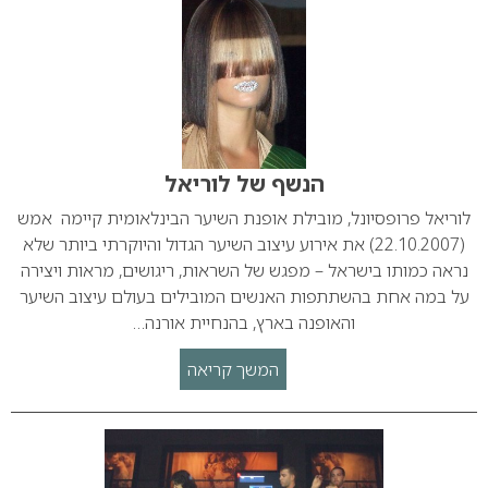
הנשף של לוריאל
לוריאל פרופסיונל, מובילת אופנת השיער הבינלאומית קיימה אמש
(22.10.2007) את אירוע עיצוב השיער הגדול והיוקרתי ביותר שלא
נראה כמותו בישראל – מפגש של השראות, ריגושים, מראות ויצירה
על במה אחת בהשתתפות האנשים המובילים בעולם עיצוב השיער
והאופנה בארץ, בהנחיית אורנה…
המשך קריאה