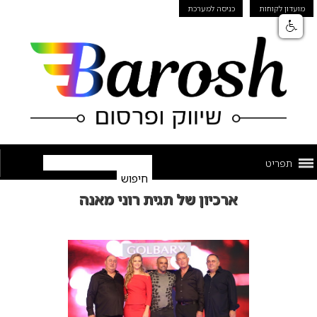
מועדון לקוחות
כניסה למערכת
תפריט
ארכיון של תגית רוני מאנה