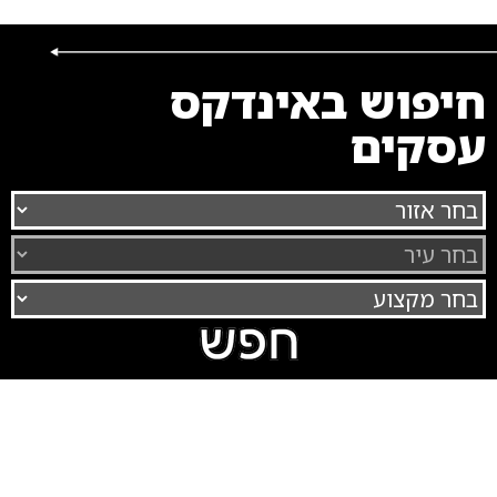
חיפוש באינדקס
עסקים