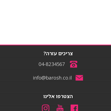
צריכים עזרה?
04-8234567
info@barosh.co.il
הצטרפו אלינו