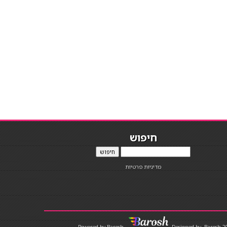
חיפוש
חיפוש
מדיניות פרטיות
Designed by
Barosh 2