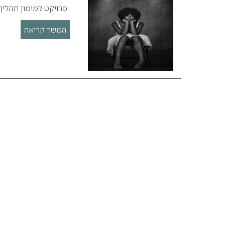
פרויקט למימון תהליך
המשך קריאה