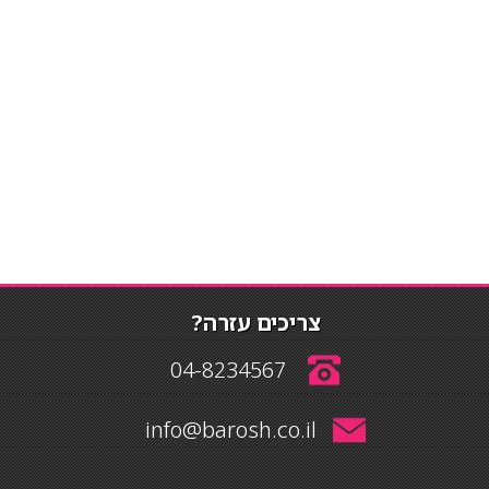
צריכים עזרה?
04-8234567
info@barosh.co.il