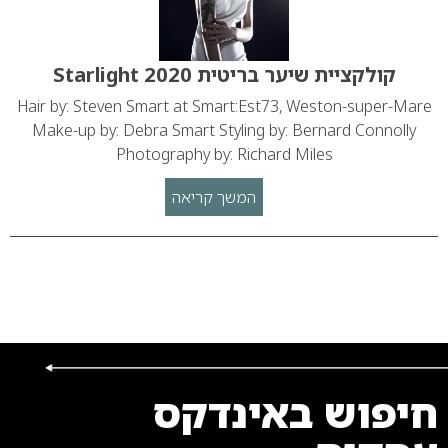
קולקציית שיער בריטית 2020 Starlight
Hair by: Steven Smart at Smart:Est73, Weston-super-Mare
Make-up by: Debra Smart Styling by: Bernard Connolly
Photography by: Richard Miles
המשך קריאה
חיפוש באינדקס