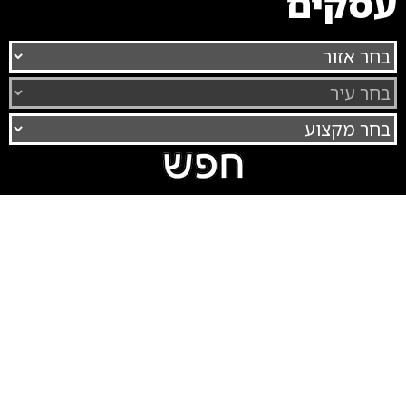
עסקים