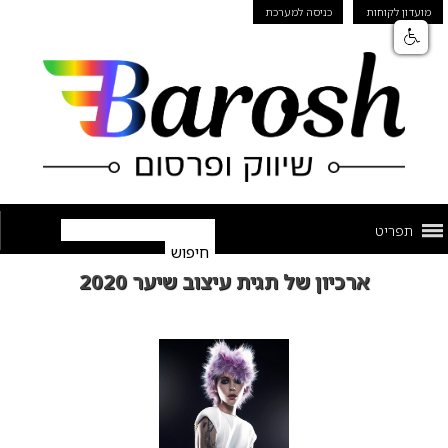
מועדון לקוחות
כניסה למערכת
תפריט
ארכיון של תגית עיצוב שיער 2020