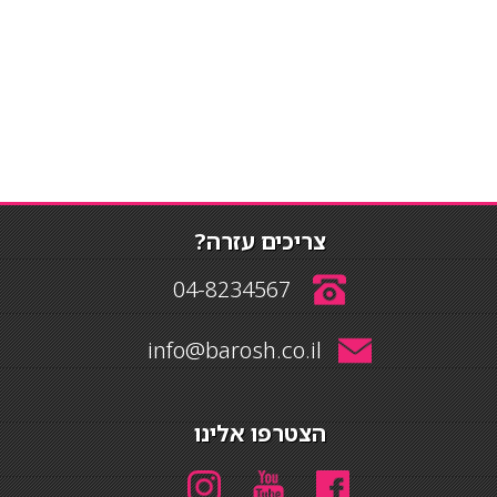
צריכים עזרה?
04-8234567
info@barosh.co.il
הצטרפו אלינו