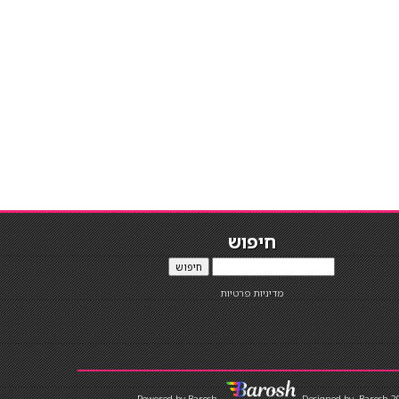
חיפוש
חיפוש
מדיניות פרטיות
Designed by
Barosh 2