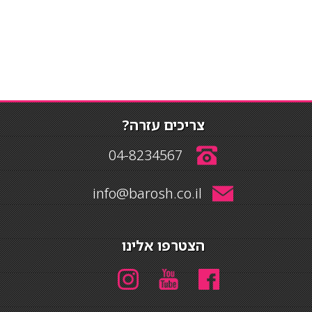
צריכים עזרה?
04-8234567
info@barosh.co.il
הצטרפו אלינו