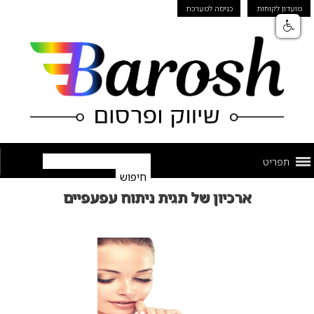
מועדון לקוחות
כניסה למערכת
תפריט
ארכיון של תגית ניתוח עפעפיים