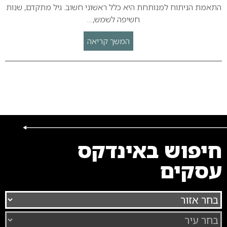
התאמת הניתוח למנותחת היא כלל ראשוני חשוב. גיל מתקדם, שנות
חשיפה לשמש,…
המשך קריאה
חיפוש באינדקס
עסקים