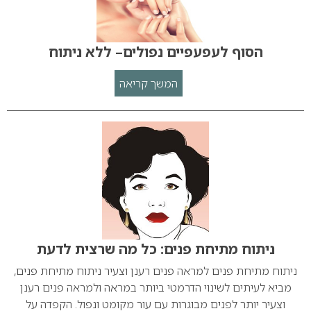
הסוף לעפעפיים נפולים– ללא ניתוח
המשך קריאה
ניתוח מתיחת פנים: כל מה שרצית לדעת
ניתוח מתיחת פנים למראה פנים רענן וצעיר ניתוח מתיחת פנים,
מביא לעיתים לשינוי הדרמטי ביותר במראה ולמראה פנים רענן
וצעיר יותר לפנים מבוגרות עם עור מקומט ונפול. הקפדה על