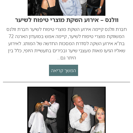
וולנס – אירוע השקת מוצרי טיפוח לשיער
חברת וולנס קיימה אירוע השקת מוצרי טיפוח לשיער חברת וולנס
המשווקת מוצרי טיפוח לשיער, קיימה אמש במועדון הארנה 72
בת”א אירוע השקה לסדרת המסכות החדשה של המותג. לאירוע
שאליו הגיעו מאות מעצבי שיער ובכירים בתעשיית היופי, כלל בין
היתר גם…
המשך קריאה