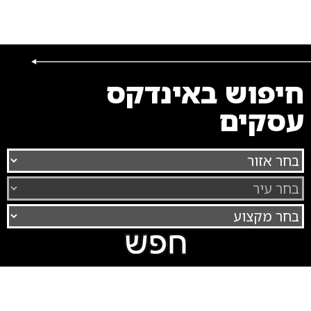
חיפוש באינדקס
עסקים