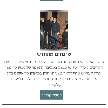
שי נחום מתחדש
מעצב השיער שי נחום מתחדש באתר אינטרנט חדש שיעלה בימים
הקרובים לאוויר. את שי פגשנו במסיבת ההשקה של מגזין פרופשן
ופורטל בראש שהתקיימה בשני האחרון במועדון מיו איוונט בתל
אביב והוא מסר לנו כי “באתר החדש יוכלו הגולשים לצפות
בקולקציות…
המשך קריאה