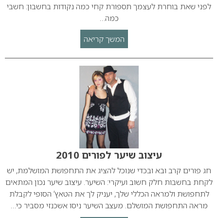
לפני שאת בוחרת לעצמך תספורת קחי כמה נקודות בחשבון: חשבי
כמה…
המשך קריאה
עיצוב שיער לפורים 2010
חג פורים קרב ובא ובכדי שנוכל להציג את התחפושת המושלמת, יש
לקחת בחשבות חלק חשוב ועיקרי: השיער. עיצוב שיער נכון המתאים
לתחפושת ולמראה הכללי שלך, יעניק לך את הטאץ’ הסופי לקבלת
מראה התחפושת המושלם. מעצב השיער ניסו אשכנזי מסביר כי…