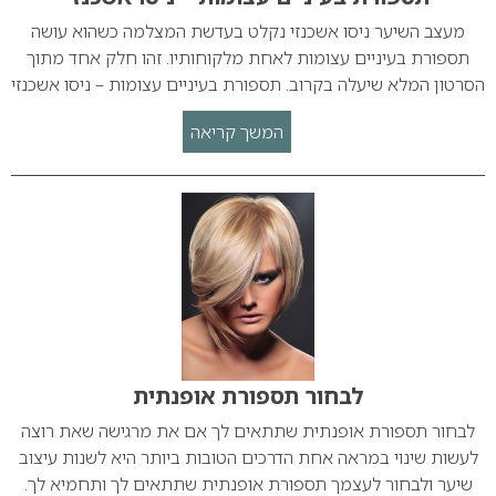
מעצב השיער ניסו אשכנזי נקלט בעדשת המצלמה כשהוא עושה
תספורת בעיניים עצומות לאחת מלקוחותיו. זהו חלק אחד מתוך
הסרטון המלא שיעלה בקרוב. תספורת בעיניים עצומות – ניסו אשכנזי
המשך קריאה
לבחור תספורת אופנתית
לבחור תספורת אופנתית שתתאים לך אם את מרגישה שאת רוצה
לעשות שינוי במראה אחת הדרכים הטובות ביותר היא לשנות עיצוב
שיער ולבחור לעצמך תספורת אופנתית שתתאים לך ותחמיא לך.