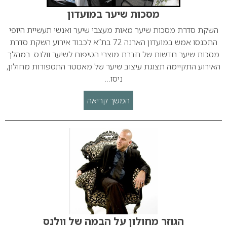
מסכות שיער במועדון
השקת סדרת מסכות שיער מאות מעצבי שיער ואנשי תעשיית היופי
התכנסו אמש במועדון הארנה 72 בת”א לכבוד אירוע השקת סדרת
מסכות שיער חדשות של חברת מוצרי הטיפוח לשיער וולנס. במהלך
האירוע התקיימה תצוגת עיצוב שיער של מאסטר התספורות מחולון,
ניסו…
המשך קריאה
הגוזר מחולון על הבמה של וולנס