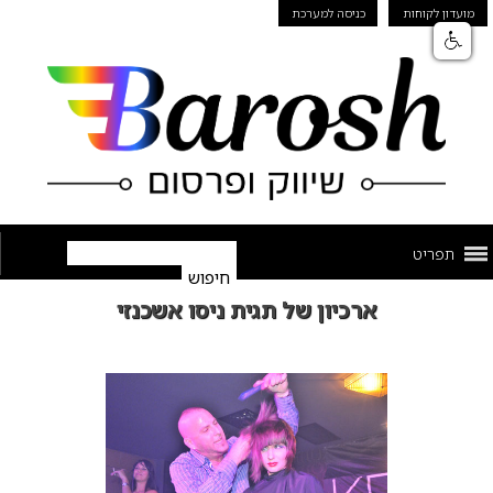
מועדון לקוחות
כניסה למערכת
תפריט
ארכיון של תגית ניסו אשכנזי