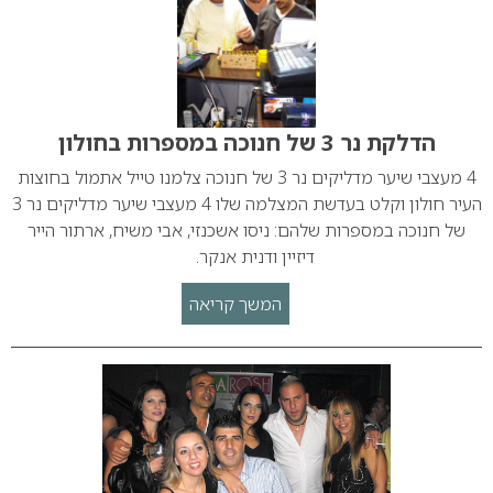
הדלקת נר 3 של חנוכה במספרות בחולון
4 מעצבי שיער מדליקים נר 3 של חנוכה צלמנו טייל אתמול בחוצות
העיר חולון וקלט בעדשת המצלמה שלו 4 מעצבי שיער מדליקים נר 3
של חנוכה במספרות שלהם: ניסו אשכנזי, אבי משיח, ארתור הייר
דיזיין ודנית אנקר.
המשך קריאה