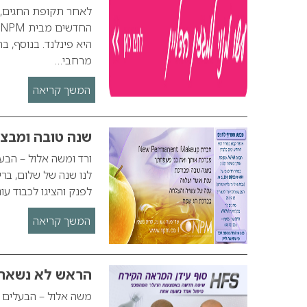
מרחבי…
המשך קריאה
שנה טובה ומבצע 
לנו שנה של שלום, בר
לפנק והציגו לכבוד ע
המשך קריאה
הראש לא נשאר 