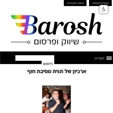
מועדון לקוחות
כניסה למערכת
תפריט
ארכיון של תגית מסיבת חוף