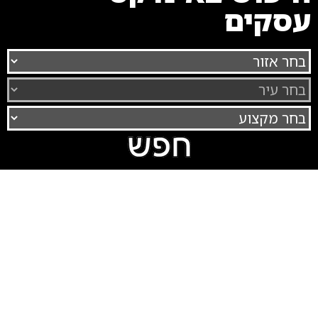
עסקים