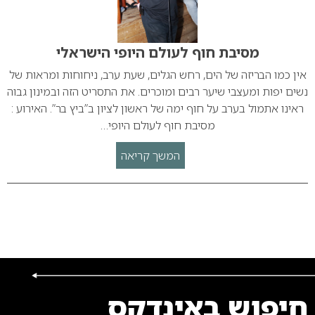
מסיבת חוף לעולם היופי הישראלי
אין כמו הבריזה של הים, רחש הגלים, שעת ערב, ניחוחות ומראות של
נשים יפות ומעצבי שיער רבים ומוכרים. את התסריט הזה ובמינון גבוה
ראינו אתמול בערב על חוף ימה של ראשון לציון ב”ביץ בר”. האירוע :
מסיבת חוף לעולם היופי…
המשך קריאה
חיפוש באינדקס