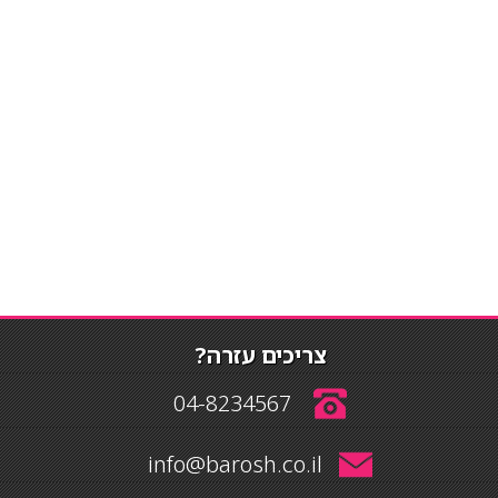
צריכים עזרה?
04-8234567
info@barosh.co.il