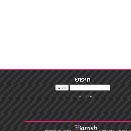
חיפוש
חיפוש
מדיניות פרטיות
Designed by
Barosh 2