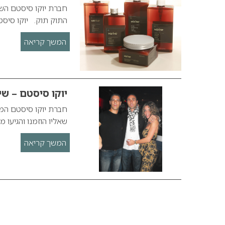
התוק תוק. יוקו סיס
המשך קריאה
יוקו סיסטם – ש
חברת יוקו סיסטם המש
שאליו הוזמנו והגיעו
המשך קריאה