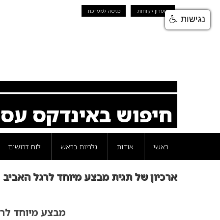
מועדון לקוחות
כניסה למערכת
נגישות
חיפוש באינדקס עס
ראשי
אודות
גלריות בראש
לוח דרושים
ארכיון של תגית מבצע מיוחד לרגל האביב
מבצע מיוחד לר