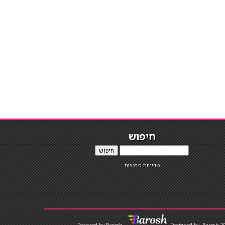
חיפוש
חיפוש
מדיניות פרטיות
Designed by
Barosh 2