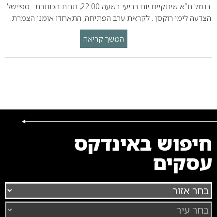
בנמל ת”א שיתקיים יום רביעי בשעה 22:00, תחת הכותרת : ספיישל
הצדעה לימי רוקסן . לקראת ערב הפתיחה, התאחדו אומני הצמרת…
המשך קריאה
חיפוש באינדקס
עסקים