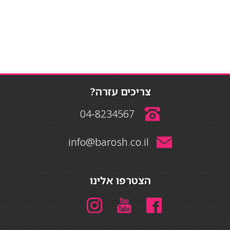
צריכים עזרה?
04-8234567
info@barosh.co.il
הצטרפו אלינו