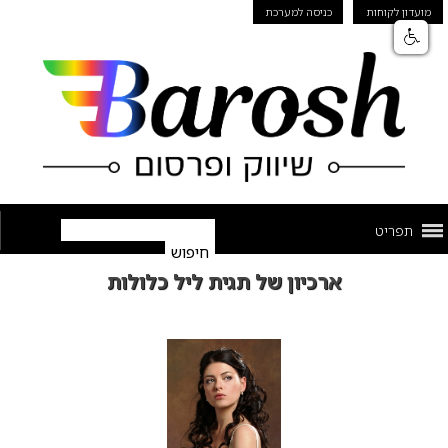
מועדון לקוחות
כניסה למערכת
תפריט
ארכיון של תגית ליל כלולות