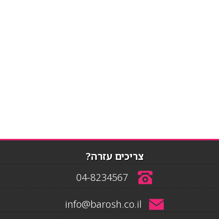
צריכים עזרה?
04-8234567
info@barosh.co.il