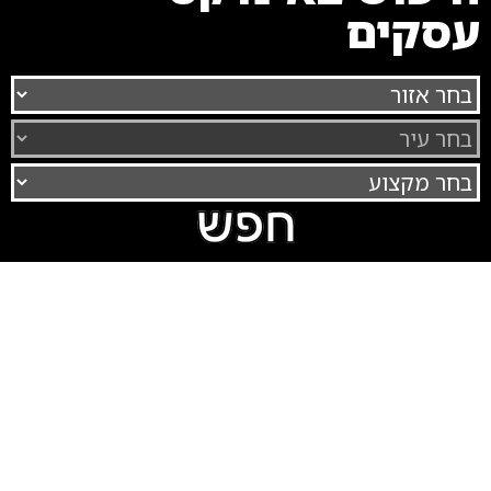
עסקים