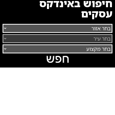
חיפוש באינדקס
עסקים