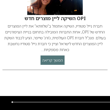
OPI השיקה ליין מוצרים חדש
חברת נייל סטודיו, השיקה אתמול ב”שלוותא” את ליין המוצרים
החדש של OPI, אחת החברות המובילה בתחום בניית הציפורניים
בעולם. מנכ”ל חברת OPI העולמית, ג’ורג’ שייפר, הגיע לכבוד השקת
ליין המוצרים החדש לישראל וציין כי חברת נייל סטודיו נחשבת
כאחת מספקיות…
המשך קריאה