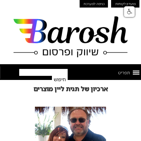
מועדון לקוחות
כניסה למערכת
תפריט
ארכיון של תגית ליין מוצרים