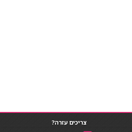
צריכים עזרה?