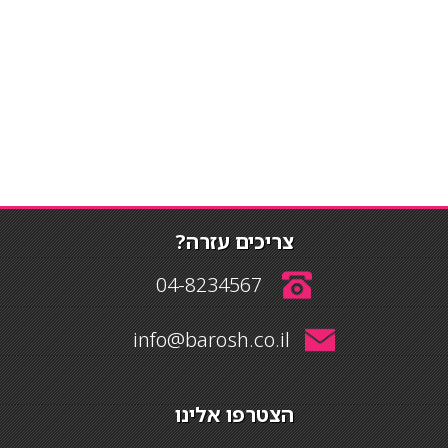
צריכים עזרה?
04-8234567
info@barosh.co.il
הצטרפו אלינו