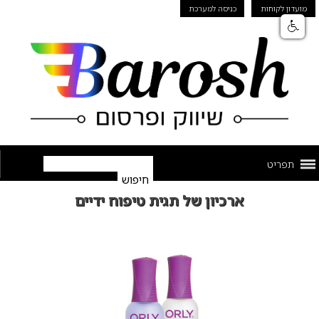
מועדון לקוחות
כניסה למערכת
תפריט
ארכיון של תגית טיפוח ידיים