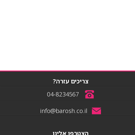
צריכים עזרה?
04-8234567
info@barosh.co.il
הצטרפו אלינו