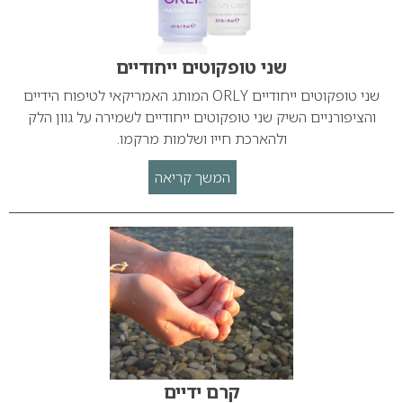
שני טופקוטים ייחודיים
שני טופקוטים ייחודיים ORLY המותג האמריקאי לטיפוח הידיים
והציפורניים השיק שני טופקוטים ייחודיים לשמירה על גוון הלק
ולהארכת חייו ושלמות מרקמו.
המשך קריאה
קרם ידיים