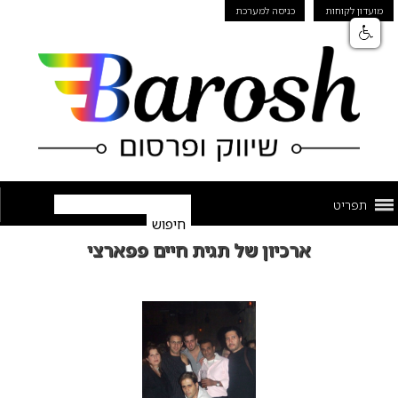
מועדון לקוחות
כניסה למערכת
תפריט
ארכיון של תגית חיים פפארצי