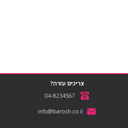
צריכים עזרה?
04-8234567
info@barosh.co.il