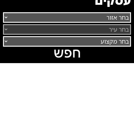
עסקים