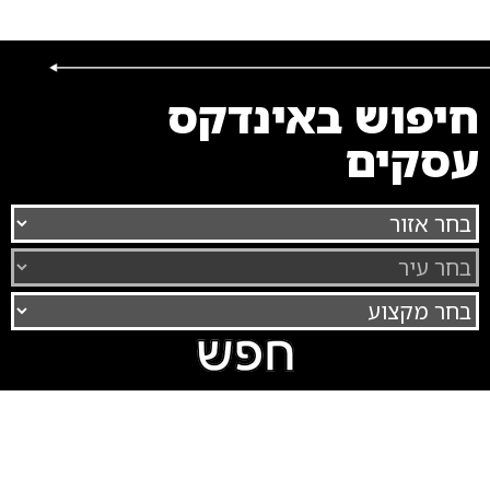
חיפוש באינדקס
עסקים