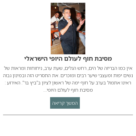
מסיבת חוף לעולם היופי הישראלי
אין כמו הבריזה של הים, רחש הגלים, שעת ערב, ניחוחות ומראות של
נשים יפות ומעצבי שיער רבים ומוכרים. את התסריט הזה ובמינון גבוה
ראינו אתמול בערב על חוף ימה של ראשון לציון ב”ביץ בר”. האירוע :
מסיבת חוף לעולם היופי…
המשך קריאה