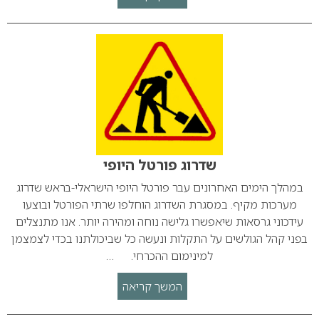
שדרוג פורטל היופי
במהלך הימים האחרונים עבר פורטל היופי הישראלי-בראש שדרוג
מערכות מקיף. במסגרת השדרוג הוחלפו שרתי הפורטל ובוצעו
עידכוני גרסאות שיאפשרו גלישה נוחה ומהירה יותר. אנו מתנצלים
בפני קהל הגולשים על התקלות ונעשה כל שביכולתנו בכדי לצמצמן
למינימום ההכרחי. …
המשך קריאה