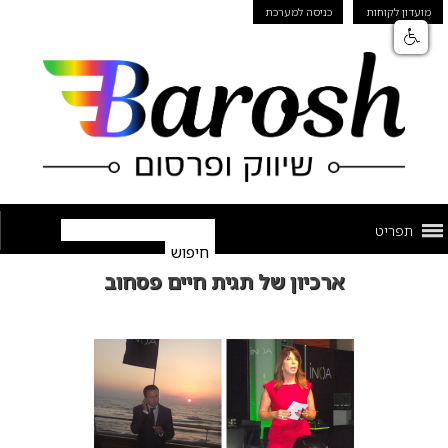
מועדון לקוחות
כניסה למערכת
תפריט
ארכיון של תגית חיים פסחוב