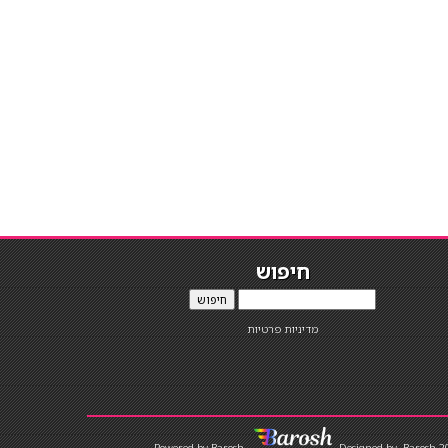
חיפוש
חיפוש
מדיניות פרטיות
Designed by
Barosh 2