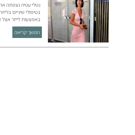
נטלי עטיה נצפתה את
בטיפולי שיניים בלייז
באמצעות לייזר אצל ד
המשך קריאה