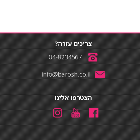
צריכים עזרה?
04-8234567
info@barosh.co.il
הצטרפו אלינו