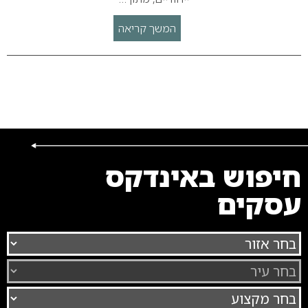
המשך קריאה
חיפוש באינדקס
עסקים