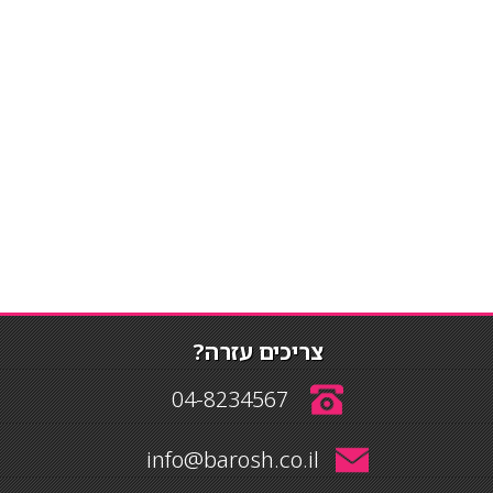
צריכים עזרה?
04-8234567
info@barosh.co.il