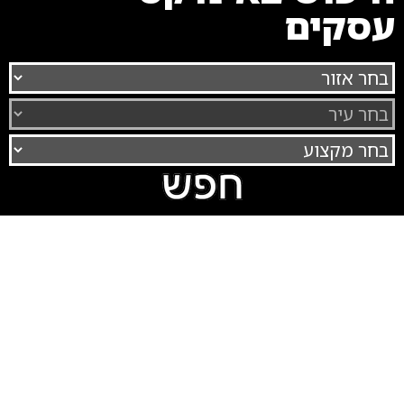
עסקים