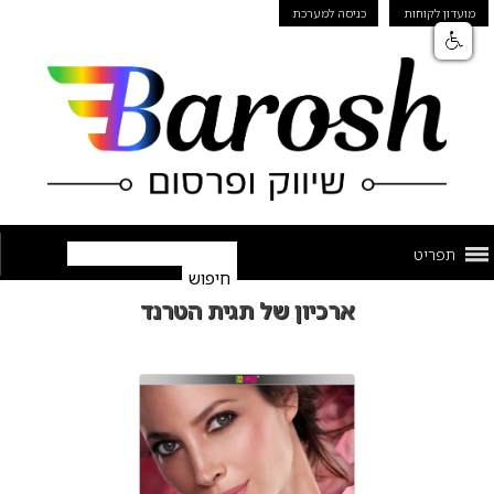
מועדון לקוחות
כניסה למערכת
תפריט
ארכיון של תגית הטרנד