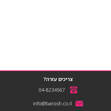
צריכים עזרה?
04-8234567
info@barosh.co.il