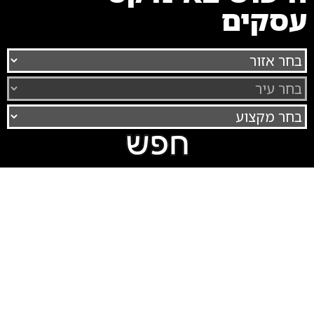
עסקים