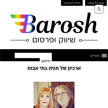
מועדון לקוחות
כניסה למערכת
תפריט
ארכיון של תגית בתי אבות