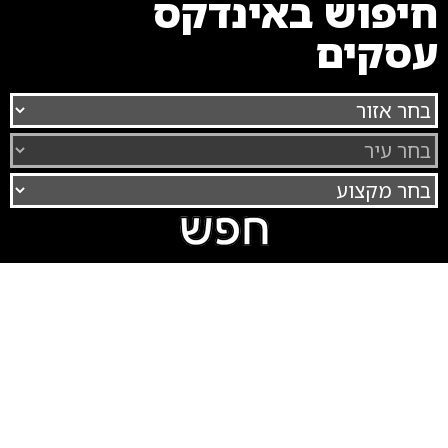
חיפוש באינדקס
עסקים