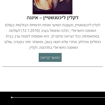
ז’קלין ליכטנשטיין – איננה
ז’קלין ליכטנשטיין, מעצבת השיער ואחת הדמויות הבולטות בעולם
האופנה הישראלי , הלכה אתמול בערב (12.1.2016) לעולמה
בפתאומיות, ככל הנראה מדום לב. היא אושפזה לפנות ערב בבית
החולים איכילוב אחרי שלא חשה בטוב, ומאוחר יותר נפטרה. עולם
האופנה הישראלי בתדהמה. ז’קלין…
המשך קריאה