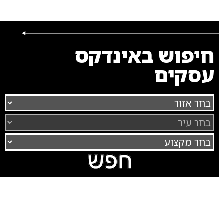
חיפוש באינדקס
עסקים