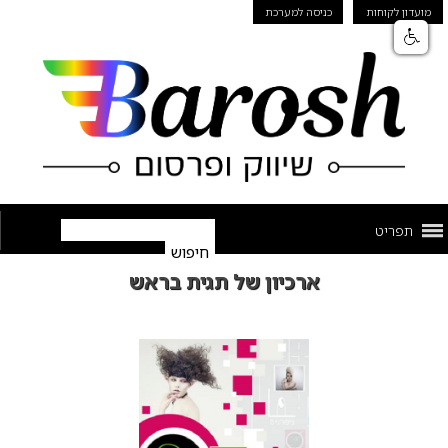
מועדון לקוחות
כניסה למערכת
תפריט
ארכיון של תגית בראש