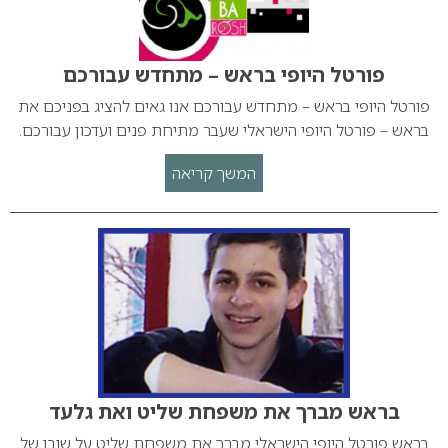
פורטל היופי בראש – מתחדש עבורכם
פורטל היופי בראש – מתחדש עבורכם אנו גאים להציג בפניכם את
בראש – פורטל היופי הישראלי שעבר מתיחת פנים ועדכון עבורכם.
המשך קריאה
בראש מברך את משפחת שליט ואת גלעד
בראש פורטל היופי הישראלי מברך את משפחת שליט על שובו של