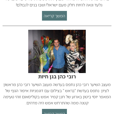
גלעד וגאה להיות חלק מעם ישראל! ושבו בנים לגבולם!
המשך קריאה
רובי כהן בגן חיות
מעצב השיער רובי כהן נתפס בעדשה מעצב השיער רובי כהן מראשון
לציון נתפס בעדשת “בראש ” בצילום עם דוגמניות איפור הגוף של
המאפר יוסי ביטון בארוע של חנן קמיר אמש בקוליסאום זוהי טעימה
קטנה ממה שהתרחש אמש היה מדהים.
המשך קריאה