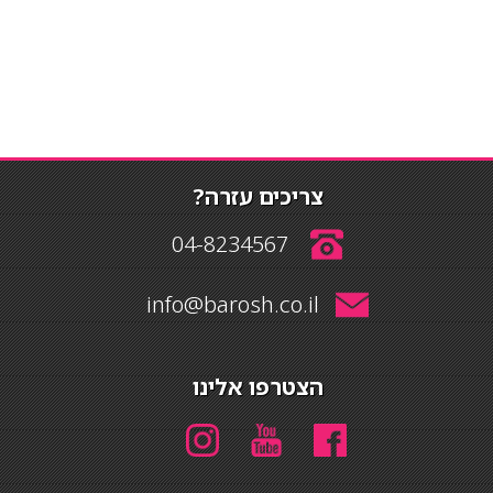
צריכים עזרה?
04-8234567
info@barosh.co.il
הצטרפו אלינו