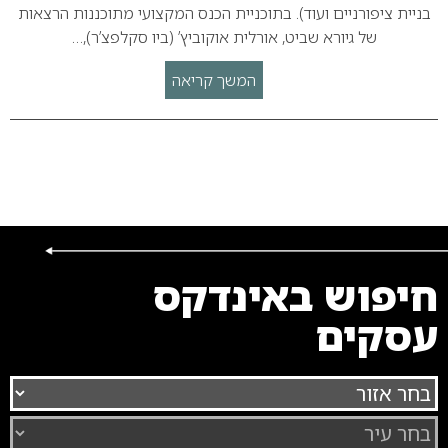
בניית ציפורניים ועוד). בתוכניית הכנס המקצועי מתוכננות הרצאות
של גיורא שביט, אורלית אוקוביץ’ (ביו סקלפצ’ר),…
המשך קריאה
חיפוש באינדקס
עסקים