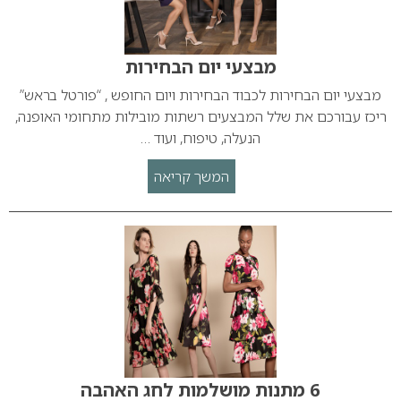
מבצעי יום הבחירות
מבצעי יום הבחירות לכבוד הבחירות ויום החופש , “פורטל בראש”
ריכז עבורכם את שלל המבצעים רשתות מובילות מתחומי האופנה,
הנעלה, טיפוח, ועוד …
המשך קריאה
6 מתנות מושלמות לחג האהבה