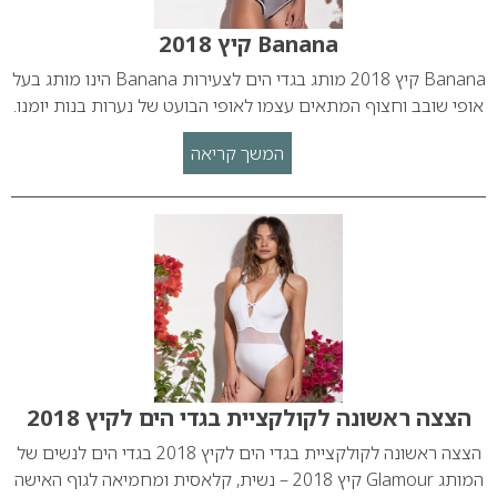
Banana קיץ 2018
Banana קיץ 2018 מותג בגדי הים לצעירות Banana הינו מותג בעל
אופי שובב וחצוף המתאים עצמו לאופי הבועט של נערות בנות יומנו.
המשך קריאה
הצצה ראשונה לקולקציית בגדי הים לקיץ 2018
הצצה ראשונה לקולקציית בגדי הים לקיץ 2018 בגדי הים לנשים של
המותג Glamour קיץ 2018 – נשית, קלאסית ומחמיאה לגוף האישה