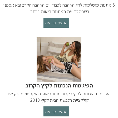
6 מתנות מושלמות לחג האהבה לכבוד יום האהבה הקרב ובא אספנו
בשבילכם את המתנות השוות ביותר!!
המשך קריאה
הפיג’מות הנכונות לקיץ הקרוב
הפיג’מות הנכונות לקיץ הקרוב מותג האופנה אקספוז משיק את
קולקציית הלבשת הבית לקיץ 2018.
המשך קריאה