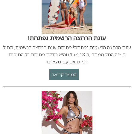
עונת הרחצה הרשמית נפתחת!
עונת הרחצה הרשמית נפתחת! פתיחת עונת הרחצה הרשמית, תחול
השנה החל ממחר (ה-16.4.18) והיא כוללת פתיחת כל החופים
המוכרזים עם מצילים
המשך קריאה