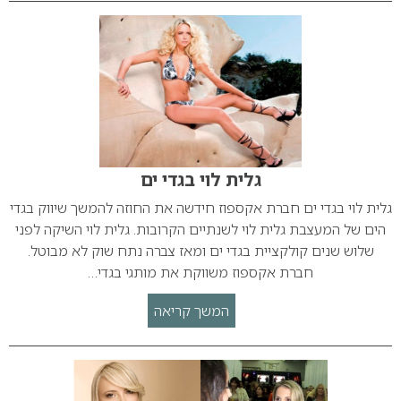
גלית לוי בגדי ים
גלית לוי בגדי ים חברת אקספוז חידשה את החוזה להמשך שיווק בגדי
הים של המעצבת גלית לוי לשנתיים הקרובות. גלית לוי השיקה לפני
שלוש שנים קולקציית בגדי ים ומאז צברה נתח שוק לא מבוטל.
חברת אקספוז משווקת את מותגי בגדי…
המשך קריאה