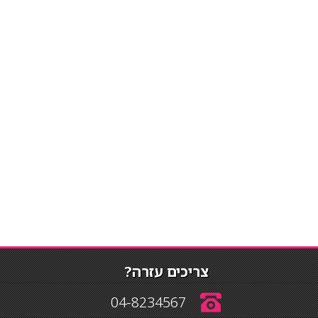
צריכים עזרה?
04-8234567