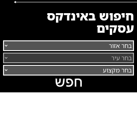
חיפוש באינדקס
עסקים