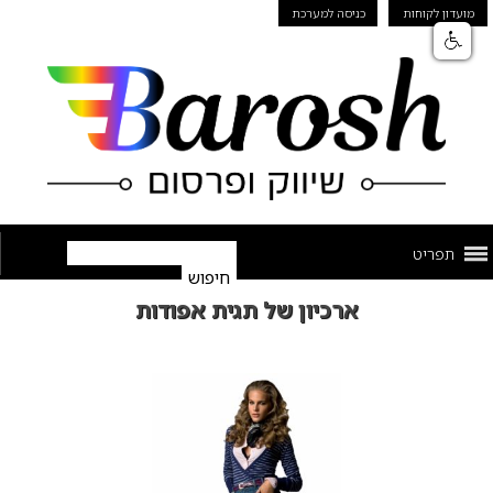
מועדון לקוחות
כניסה למערכת
תפריט
ארכיון של תגית אפודות