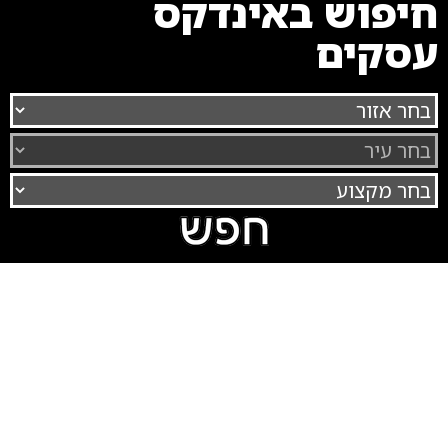
חיפוש באינדקס
עסקים