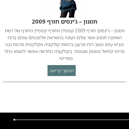
תמנון – ג’ינסים חורף 2009
תמנון – ג’ינסים חורף 2009 קמפיין החורף קמפיין החורף של רשת
האופנה תמנון אשר צולם העונה בהשראת אלמנטים עפים ברוח
מביא עימו משב רוח מרענן בדמות קולקציה אקלקטית זורמת ובה
פריטי קז’ואל ממגוון סגנונות. בקולקציה החדשה אפשר למצוא החל
מפריטי…
המשך קריאה