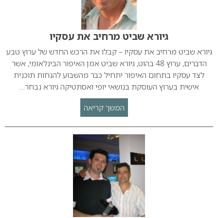
גיורא שביט מרחיב את עסקיו
גיורא שביט מרחיב את עסקיו – קבלו את הרכש החדש של ערוץ טבע
הדברים, ערוץ 48 בהוט, גיורא שביט אמן האיפור הבינלאומי, אשר
לצד עסקיו בתחום האיפור יתחיל כבר מהשבוע להנחות תוכנית
אישית בערוץ העוסקת בנושאי יופי ואסתטיקה גיורא נבחר…
המשך קריאה