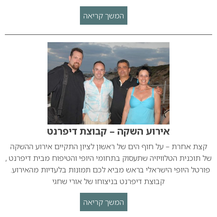
המשך קריאה
אירוע השקה – קבוצת דיפרנט
קצת אחרת – על חוף הים של ראשון לציון התקיים אירוע ההשקה
של תוכנית הטלוויזיה שתעסוק בתחומי היופי והטיפוח מבית דיפרנט ,
פורטל היופי הישראלי בראש מביא לכם תמונות בלעדיות מהאירוע.
קבוצת דיפרנט בניצוחו של אורי שחגי
המשך קריאה