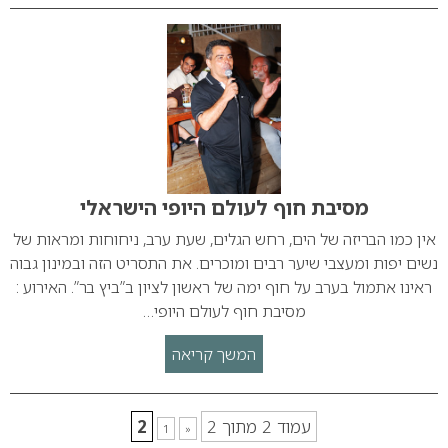
מסיבת חוף לעולם היופי הישראלי
אין כמו הבריזה של הים, רחש הגלים, שעת ערב, ניחוחות ומראות של
נשים יפות ומעצבי שיער רבים ומוכרים. את התסריט הזה ובמינון גבוה
ראינו אתמול בערב על חוף ימה של ראשון לציון ב”ביץ בר”. האירוע :
מסיבת חוף לעולם היופי…
המשך קריאה
עמוד 2 מתוך 2
2
1
«