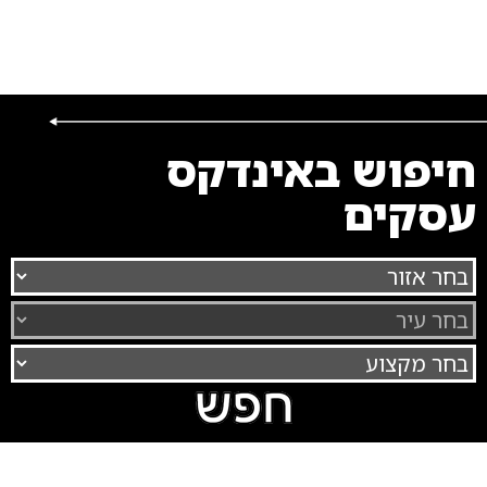
חיפוש באינדקס
עסקים