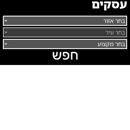
עסקים