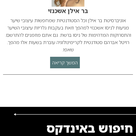
בר אילן אשכנזי
אוניברסיטת בר אילן וכל הסטודנטיות שמחפשות עיצובי שיער
מגיעות לניסו אשכנזי למהפך וזאת בעקבות גלריות עיצובי השיער
והתסרוקות המדהימות של ניסו ברשת. גם אתם מוזמנים להתרשם.
רויטל אברהם סטודנטית לקרימינולוגיה עוברת בשעות אלו מהפך.
שאפו.
המשך קריאה
חיפוש באינדקס