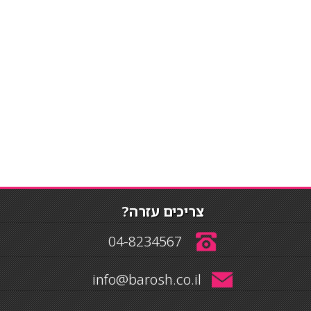
צריכים עזרה?
04-8234567
info@barosh.co.il