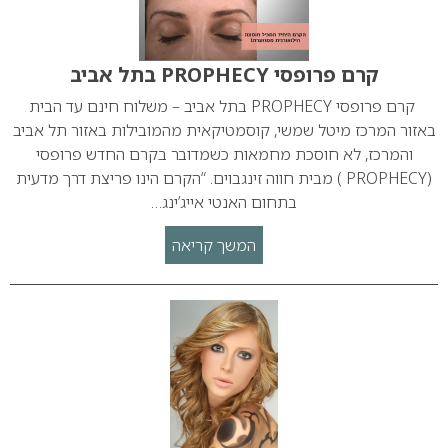
קרם פרופסי PROPHECY בתל אביב
קרם פרופסי PROPHECY בתל אביב – משלוח חינם עד הבית
באזור המרכז מיטל שמשי, קוסמטיקאית מהמובילות באזור תל אביב
והמרכז, לא חוסכת מחמאות כשמדובר בקרם החדש פרופסי
(PROPHECY ) מבית חווה זינגבוים. “הקרם הינו פריצת דרך מדעית
בתחום האנטי אייג’ינג…
המשך קריאה