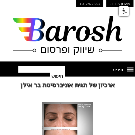
מועדון לקוחות
כניסה למערכת
תפריט
ארכיון של תגית אוניברסיטת בר אילן